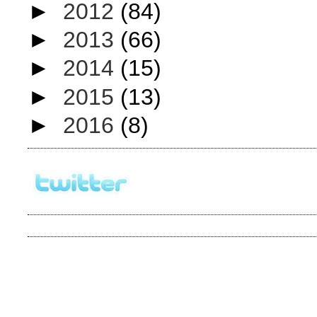
►
2012
(84)
►
2013
(66)
►
2014
(15)
►
2015
(13)
►
2016
(8)